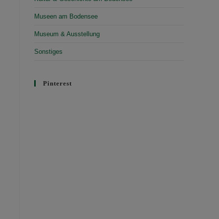
Museen am Bodensee
Museum & Ausstellung
Sonstiges
Pinterest