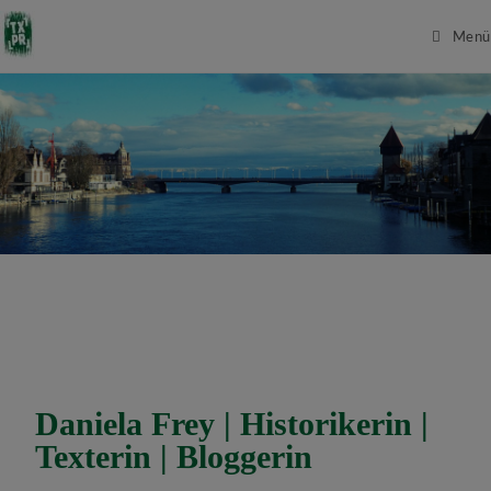
Menü
Daniela Frey | Historikerin |
Texterin | Bloggerin