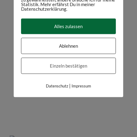
Statistik. Mehr erfährst Du in meiner
Datenschutzerklärung.
Alles zulassen
Ablehnen
Einzeln bestätigen
|
Datenschutz
Impressum