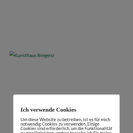
Ich verwende Cookies
Um diese Website zu betreiben, ist es für mich
notwendig Cookies zu verwenden. Einige
Cookies sind erforderlich, um die Funktionalität
zu gewährleisten, andere brauche ich für meine