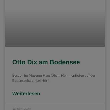
Otto Dix am Bodensee
Besuch im Museum Haus Dix in Hemmenhofen auf der
Bodenseehalbinsel Höri.
Weiterlesen
13. April 2024