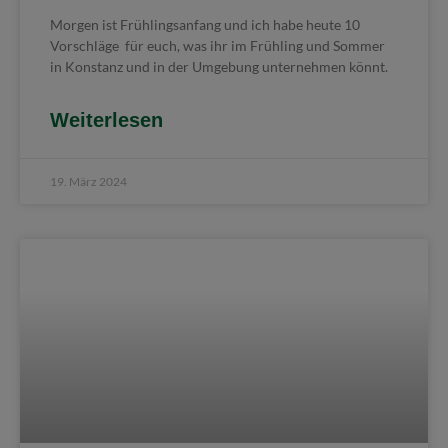
Morgen ist Frühlingsanfang und ich habe heute 10
Vorschläge für euch, was ihr im Frühling und Sommer
in Konstanz und in der Umgebung unternehmen könnt.
Weiterlesen
19. März 2024