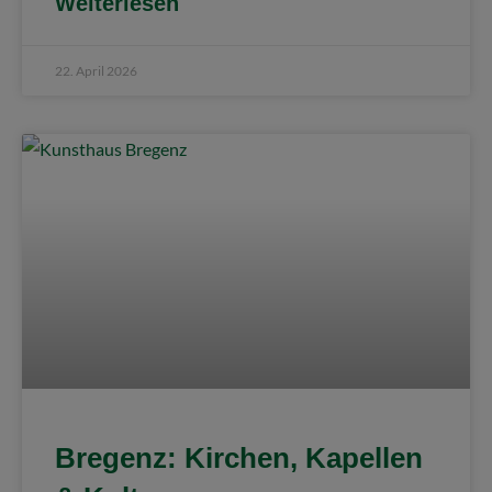
Weiterlesen
22. April 2026
Bregenz: Kirchen, Kapellen