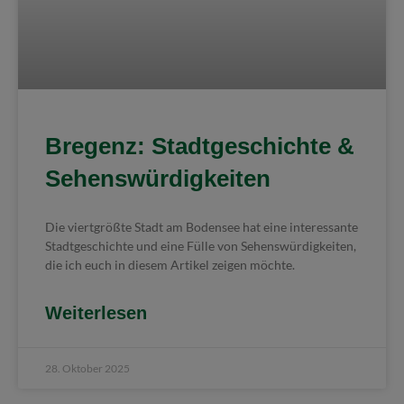
Bregenz: Stadtgeschichte &
Sehenswürdigkeiten
Die viertgrößte Stadt am Bodensee hat eine interessante
Stadtgeschichte und eine Fülle von Sehenswürdigkeiten,
die ich euch in diesem Artikel zeigen möchte.
Weiterlesen
28. Oktober 2025