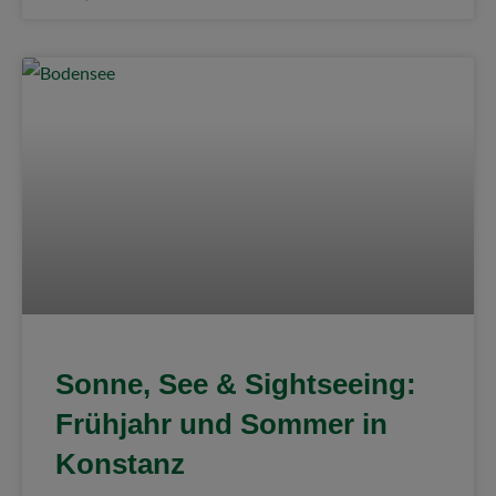
Sonne, See & Sightseeing:
Frühjahr und Sommer in
Konstanz