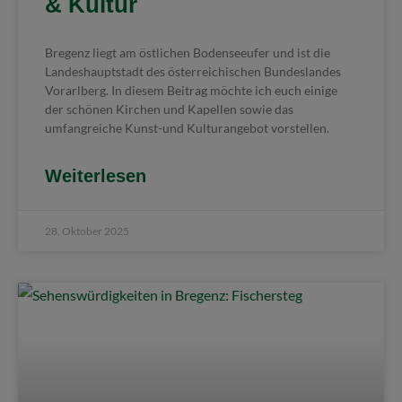
& Kultur
Bregenz liegt am östlichen Bodenseeufer und ist die
Landeshauptstadt des österreichischen Bundeslandes
Vorarlberg. In diesem Beitrag möchte ich euch einige
der schönen Kirchen und Kapellen sowie das
umfangreiche Kunst-und Kulturangebot vorstellen.
Weiterlesen
28. Oktober 2025