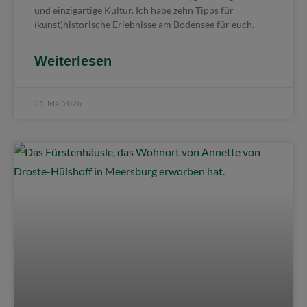
und einzigartige Kultur. Ich habe zehn Tipps für
(kunst)historische Erlebnisse am Bodensee für euch.
Weiterlesen
31. Mai 2026