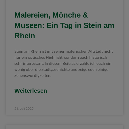
Malereien, Mönche &
Museen: Ein Tag in Stein am
Rhein
Stein am Rhein ist mit seiner malerischen Altstadt nicht
nur ein optisches Highlight, sondern auch historisch
sehr interessant. In diesem Beitrag erzähle ich euch ein
wenig über die Stadtgeschichte und zeige euch einige
Sehenswürdigkeiten.
Weiterlesen
26. Juli 2025