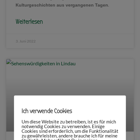
.
Kulturgeschichten aus vergangenen Tagen
Weiterlesen
3. Juni 2022
Ich verwende Cookies
Um diese Website zu betreiben, ist es für mich
notwendig Cookies zu verwenden. Einige
Cookies sind erforderlich, um die Funktionalität
zu gewährleisten, andere brauche ich für meine