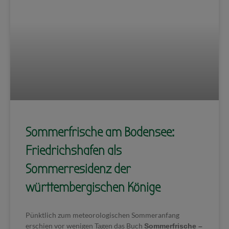
Sommerfrische am Bodensee:
Friedrichshafen als
Sommerresidenz der
württembergischen Könige
Pünktlich zum meteorologischen Sommeranfang
erschien vor wenigen Tagen das Buch
Sommerfrische –