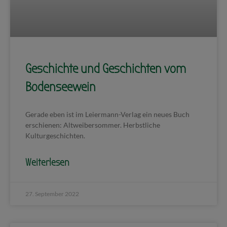
Geschichte und Geschichten vom
Bodenseewein
Gerade eben ist im Leiermann-Verlag ein neues Buch
erschienen: Altweibersommer. Herbstliche
Kulturgeschichten.
Weiterlesen
27. September 2022