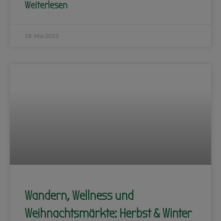
Weiterlesen
18. Mai 2023
Wandern, Wellness und
Weihnachtsmärkte: Herbst & Winter