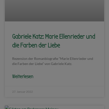
Gabriele Katz: Marie Ellenrieder und
die Farben der Liebe
Rezension der Romanbiografie “Marie Ellenrieder und
die Farben der Liebe” von Gabriele Katz.
Weiterlesen
27. Januar 2022