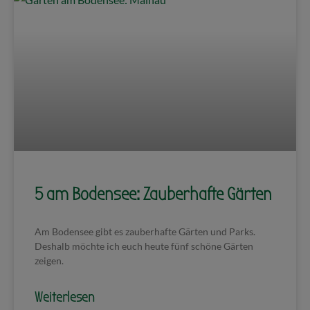
5 am Bodensee: Zauberhafte Gärten
Am Bodensee gibt es zauberhafte Gärten und Parks.
Deshalb möchte ich euch heute fünf schöne Gärten
zeigen.
Weiterlesen