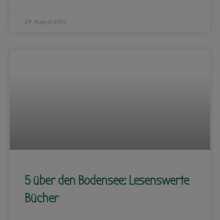
29. August 2021
5 über den Bodensee: Lesenswerte
Bücher