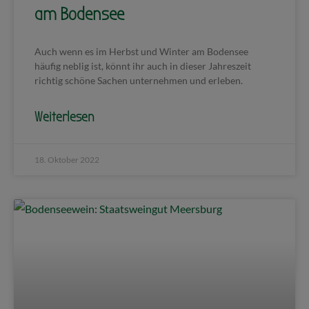
am Bodensee
Auch wenn es im Herbst und Winter am Bodensee
häufig neblig ist, könnt ihr auch in dieser Jahreszeit
richtig schöne Sachen unternehmen und erleben.
Weiterlesen
18. Oktober 2022