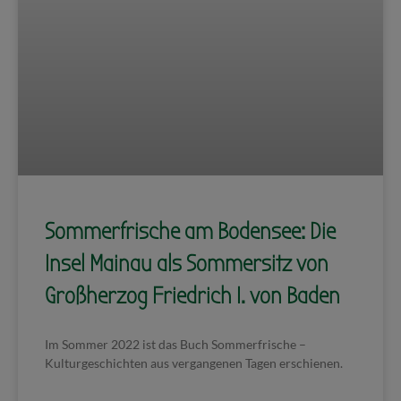
Sommerfrische am Bodensee: Die
Insel Mainau als Sommersitz von
Großherzog Friedrich I. von Baden
Im Sommer 2022 ist das Buch Sommerfrische –
Kulturgeschichten aus vergangenen Tagen erschienen.