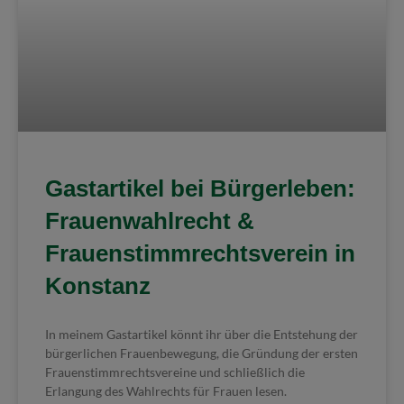
Gastartikel bei Bürgerleben:
Frauenwahlrecht &
Frauenstimmrechtsverein in
Konstanz
In meinem Gastartikel könnt ihr über die Entstehung der
bürgerlichen Frauenbewegung, die Gründung der ersten
Frauenstimmrechtsvereine und schließlich die
Erlangung des Wahlrechts für Frauen lesen.