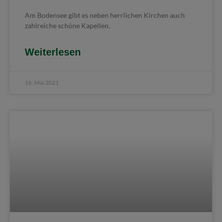
Am Bodensee gibt es neben herrlichen Kirchen auch
zahlreiche schöne Kapellen.
Weiterlesen
16. Mai 2021