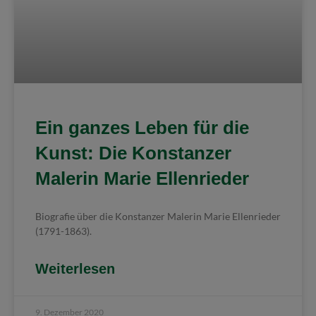
Ein ganzes Leben für die
Kunst: Die Konstanzer
Malerin Marie Ellenrieder
Biografie über die Konstanzer Malerin Marie Ellenrieder
(1791-1863).
Weiterlesen
9. Dezember 2020