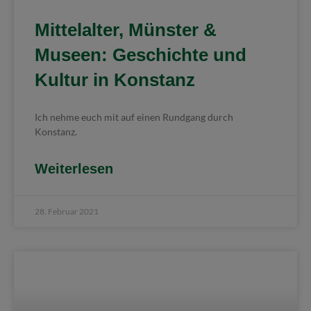
Mittelalter, Münster &
Museen: Geschichte und
Kultur in Konstanz
Ich nehme euch mit auf einen Rundgang durch
Konstanz.
Weiterlesen
28. Februar 2021