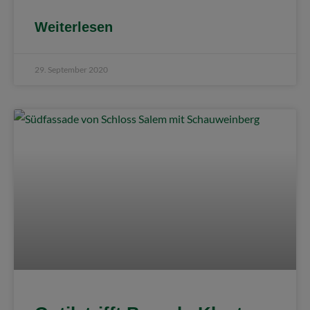
Weiterlesen
29. September 2020