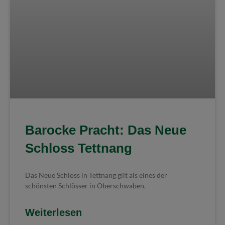
Barocke Pracht: Das Neue
Schloss Tettnang
Das Neue Schloss in Tettnang gilt als eines der
schönsten Schlösser in Oberschwaben.
Weiterlesen