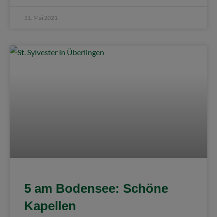
31. Mai 2021
5 am Bodensee: Schöne
Kapellen