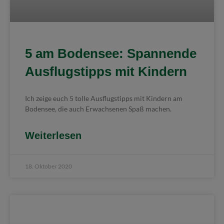
5 am Bodensee: Spannende
Ausflugstipps mit Kindern
Ich zeige euch 5 tolle Ausflugstipps mit Kindern am
Bodensee, die auch Erwachsenen Spaß machen.
Weiterlesen
18. Oktober 2020