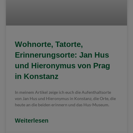
Wohnorte, Tatorte,
Erinnerungsorte: Jan Hus
und Hieronymus von Prag
in Konstanz
In meinem Artikel zeige ich euch die Aufenthaltsorte
von Jan Hus und Hieronymus in Konstanz, die Orte, die
heute an die beiden erinnern und das Hus-Museum.
Weiterlesen