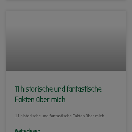
11 historische und fantastische
Fakten über mich
11 historische und fantastische Fakten über mich.
Weiterlesen