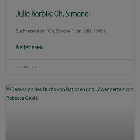
Julia Korbik: Oh, Simone!
Buchrezension: “Oh, Simone!” von Julia Korbik
Weiterlesen
31. Mai 2018