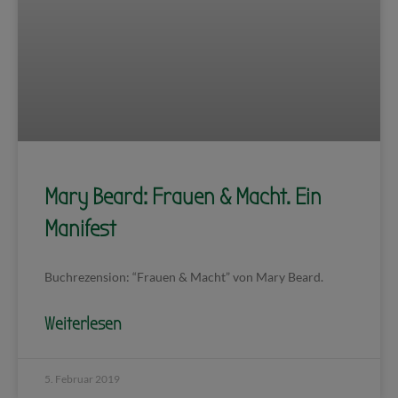
Mary Beard: Frauen & Macht. Ein
Manifest
Buchrezension: “Frauen & Macht” von Mary Beard.
Weiterlesen
5. Februar 2019