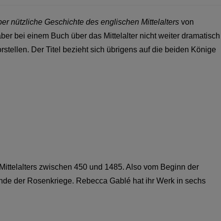
r nützliche Geschichte des englischen Mittelalters
von
er bei einem Buch über das Mittelalter nicht weiter dramatisch
orstellen. Der Titel bezieht sich übrigens auf die beiden Könige
Mittelalters zwischen 450 und 1485. Also vom Beginn der
de der Rosenkriege. Rebecca Gablé hat ihr Werk in sechs