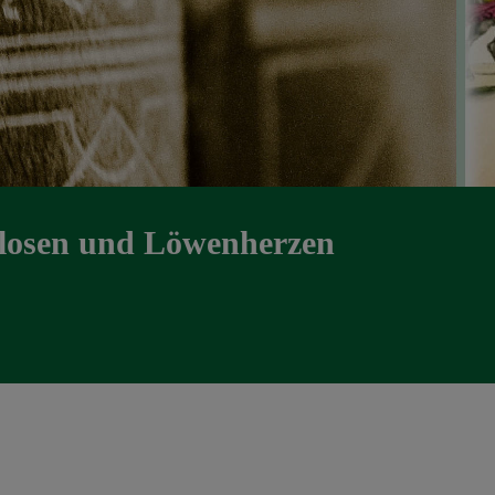
tlosen und Löwenherzen