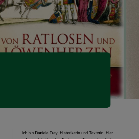
Ich bin Daniela Frey, Historikerin und Texterin. Hier