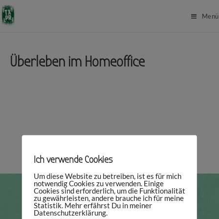
Menü
Überleben im Homeoffice
Ich verwende Cookies
Um diese Website zu betreiben, ist es für mich
notwendig Cookies zu verwenden. Einige
Cookies sind erforderlich, um die Funktionalität
zu gewährleisten, andere brauche ich für meine
Statistik. Mehr erfährst Du in meiner
Datenschutzerklärung.