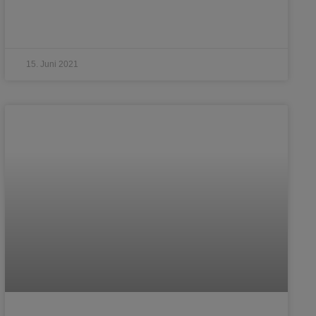
15. Juni 2021