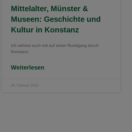
Mittelalter, Münster &
Museen: Geschichte und
Kultur in Konstanz
Ich nehme euch mit auf einen Rundgang durch
Konstanz.
Weiterlesen
28. Februar 2021