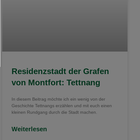
Residenzstadt der Grafen
von Montfort: Tettnang
In diesem Beitrag möchte ich ein wenig von der
Geschichte Tettnangs erzählen und mit euch einen
kleinen Rundgang durch die Stadt machen.
Weiterlesen