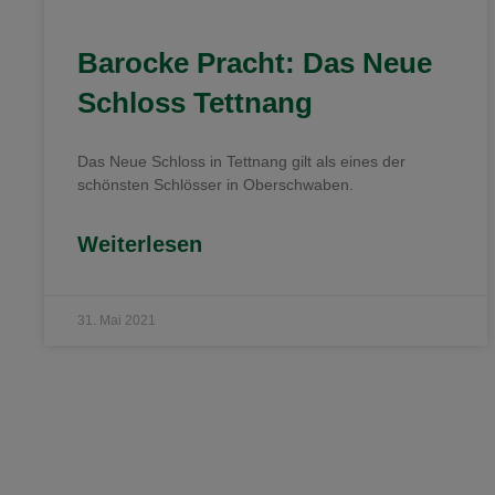
Barocke Pracht: Das Neue
Schloss Tettnang
Das Neue Schloss in Tettnang gilt als eines der
schönsten Schlösser in Oberschwaben.
Weiterlesen
31. Mai 2021