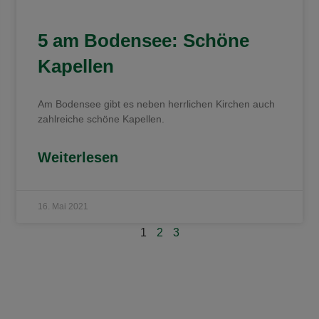
5 am Bodensee: Schöne
Kapellen
Am Bodensee gibt es neben herrlichen Kirchen auch
zahlreiche schöne Kapellen.
Weiterlesen
16. Mai 2021
1
2
3