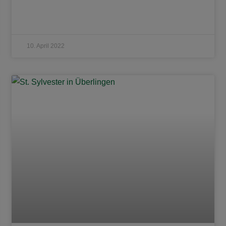
10. April 2022