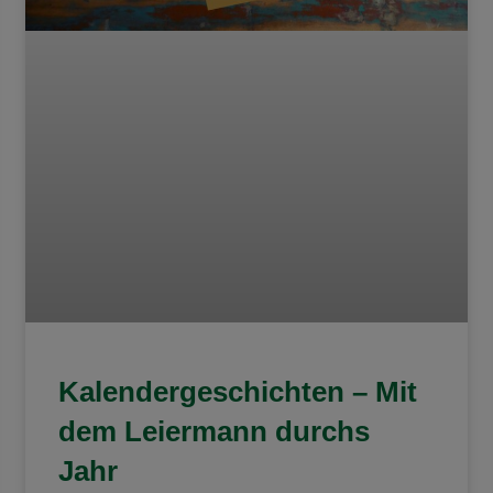
Kalendergeschichten – Mit
dem Leiermann durchs
Jahr