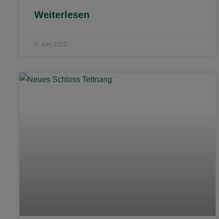
Weiterlesen
3. Juni 2022