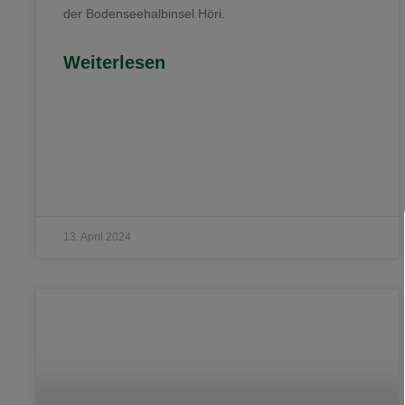
der Bodenseehalbinsel Höri.
Weiterlesen
13. April 2024