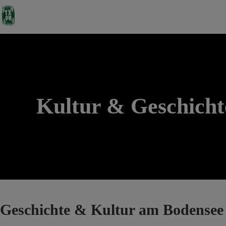
Kultur & Geschich
Geschichte & Kultur am Bodensee