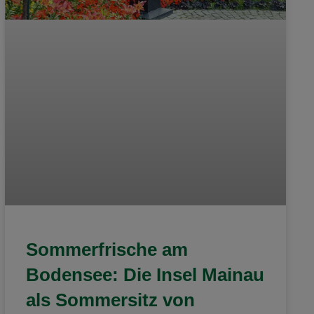
Sommerfrische am
Bodensee: Die Insel Mainau
als Sommersitz von