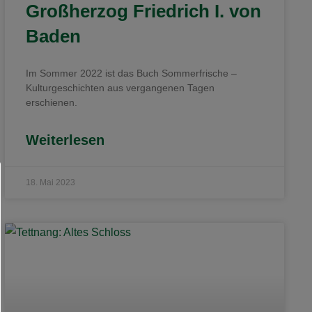
Großherzog Friedrich I. von
Baden
Im Sommer 2022 ist das Buch Sommerfrische –
Kulturgeschichten aus vergangenen Tagen
erschienen.
Weiterlesen
18. Mai 2023