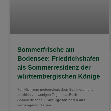
Sommerfrische am
Bodensee: Friedrichshafen
als Sommerresidenz der
württembergischen Könige
Pünktlich zum meteorologischen Sommeranfang
erschien vor wenigen Tagen das Buch
Sommerfrische – Kulturgeschichten aus
vergangenen Tagen
.