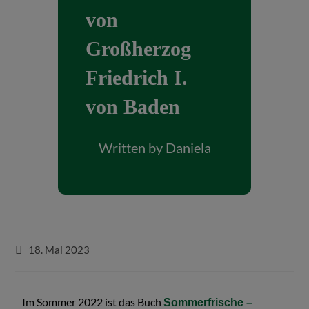
von
Großherzog
Friedrich I.
von Baden
Written by
Daniela
18. Mai 2023
Im Sommer 2022 ist das Buch
Sommerfrische –