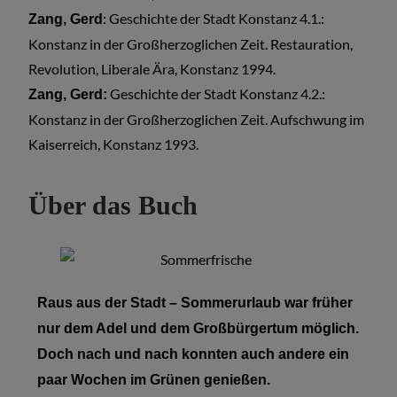
: Geschichte der Stadt Konstanz 4.1.:
Zang, Gerd
Konstanz in der Großherzoglichen Zeit. Restauration,
Revolution, Liberale Ära, Konstanz 1994.
Geschichte der Stadt Konstanz 4.2.:
Zang, Gerd:
Konstanz in der Großherzoglichen Zeit. Aufschwung im
Kaiserreich, Konstanz 1993.
Über das Buch
Raus aus der Stadt – Sommerurlaub war früher
nur dem Adel und dem Großbürgertum möglich.
Doch nach und nach konnten auch andere ein
paar Wochen im Grünen genießen.