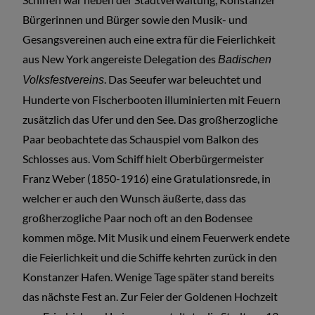
Bürgerinnen und Bürger sowie den Musik- und
Gesangsvereinen auch eine extra für die Feierlichkeit
aus New York angereiste Delegation des
Badischen
. Das Seeufer war beleuchtet und
Volksfestvereins
Hunderte von Fischerbooten illuminierten mit Feuern
zusätzlich das Ufer und den See. Das großherzogliche
Paar beobachtete das Schauspiel vom Balkon des
Schlosses aus. Vom Schiff hielt Oberbürgermeister
Franz Weber (1850-1916) eine Gratulationsrede, in
welcher er auch den Wunsch äußerte, dass das
großherzogliche Paar noch oft an den Bodensee
kommen möge. Mit Musik und einem Feuerwerk endete
die Feierlichkeit und die Schiffe kehrten zurück in den
Konstanzer Hafen. Wenige Tage später stand bereits
das nächste Fest an. Zur Feier der Goldenen Hochzeit