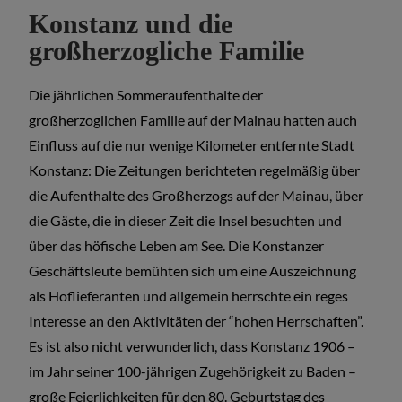
Konstanz und die
großherzogliche Familie
Die jährlichen Sommeraufenthalte der
großherzoglichen Familie auf der Mainau hatten auch
Einfluss auf die nur wenige Kilometer entfernte Stadt
Konstanz: Die Zeitungen berichteten regelmäßig über
die Aufenthalte des Großherzogs auf der Mainau, über
die Gäste, die in dieser Zeit die Insel besuchten und
über das höfische Leben am See. Die Konstanzer
Geschäftsleute bemühten sich um eine Auszeichnung
als Hoflieferanten und allgemein herrschte ein reges
Interesse an den Aktivitäten der “hohen Herrschaften”.
Es ist also nicht verwunderlich, dass Konstanz 1906 –
im Jahr seiner 100-jährigen Zugehörigkeit zu Baden –
große Feierlichkeiten für den 80. Geburtstag des