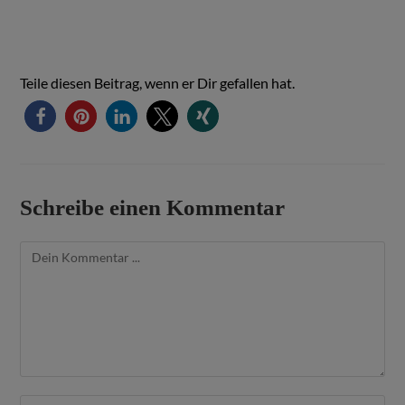
Teile diesen Beitrag, wenn er Dir gefallen hat.
Schreibe einen Kommentar