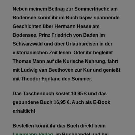
Neben meinem Beitrag zur Sommerfrische am
Bodensee könnt ihr im Buch bspw. spannende
Geschichten über Hermann Hesse am
Bodensee, Prinz Friedrich von Baden im
Schwarzwald und über Urlaubsreisen in der
viktorianischen Zeit lesen. Oder ihr begleitet
Thomas Mann auf die Kurische Nehrung, fahrt
mit Ludwig van Beethoven zur Kur und genießt
mit Theodor Fontane den Sommer.
Das Taschenbuch kostet 10,95 € und das
gebundene Buch 16,95 €. Auch als E-Book
erhältlich!
Bestellen könnt ihr das Buch direkt beim
Leiermann-Verlag
, im Buchhandel und bei