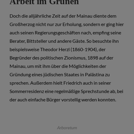
Arbeit im Grünen
Doch die alljährliche Zeit auf der Mainau diente dem
Großherzog nicht nur zur Erholung, sondern er ging hier
auch seinen Regierungsgeschäften nach, empfing seine
Berater, Bittsteller und andere Gäste. So besuchte ihn
beispielsweise Theodor Herzl (1860-1904), der
Begründer des politischen Zionismus, 1898 auf der
Mainau, um mit ihm über die Möglichkeiten der
Gründung eines jüdischen Staates in Palästina zu
sprechen. Außerdem hielt Friedrich auch in seiner
Sommerresidenz eine regelmäßige Sprechstunde ab, bei
der auch einfache Bürger vorstellig werden konnten.
Arboretum