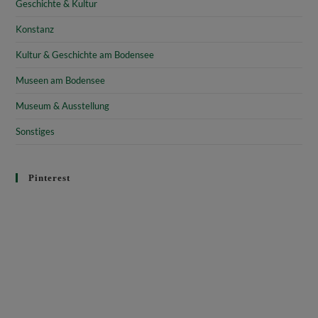
Geschichte & Kultur
Konstanz
Kultur & Geschichte am Bodensee
Museen am Bodensee
Museum & Ausstellung
Sonstiges
Pinterest