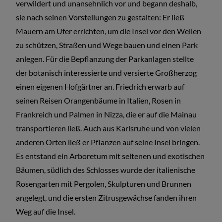
verwildert und unansehnlich vor und begann deshalb,
sie nach seinen Vorstellungen zu gestalten: Er ließ
Mauern am Ufer errichten, um die Insel vor den Wellen
zu schützen, Straßen und Wege bauen und einen Park
anlegen. Für die Bepflanzung der Parkanlagen stellte
der botanisch interessierte und versierte Großherzog
einen eigenen Hofgärtner an. Friedrich erwarb auf
seinen Reisen Orangenbäume in Italien, Rosen in
Frankreich und Palmen in Nizza, die er auf die Mainau
transportieren ließ. Auch aus Karlsruhe und von vielen
anderen Orten ließ er Pflanzen auf seine Insel bringen.
Es entstand ein Arboretum mit seltenen und exotischen
Bäumen, südlich des Schlosses wurde der italienische
Rosengarten mit Pergolen, Skulpturen und Brunnen
angelegt, und die ersten Zitrusgewächse fanden ihren
Weg auf die Insel.