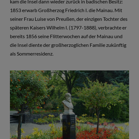
kam die Insel dann wieder zurück in badischen Besitz:
1853 erwarb Großherzog Friedrich I. die Mainau. Mit
seiner Frau Luise von Preußen, der einzigen Tochter des
späteren Kaisers Wilhelm I. (1797-1888), verbrachte er
bereits 1856 seine Flitterwochen auf der Mainau und
die Insel diente der großherzoglichen Familie zukünftig
als Sommerresidenz.