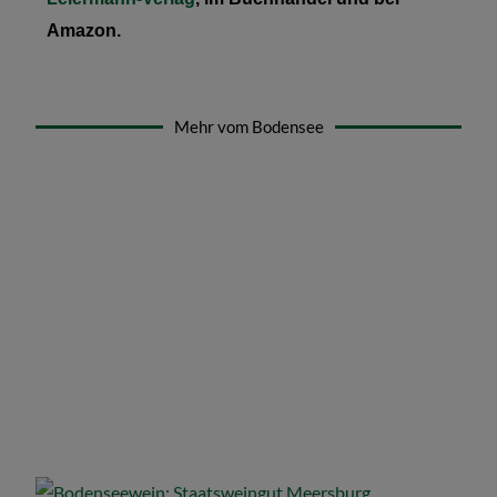
Amazon.
Mehr vom Bodensee