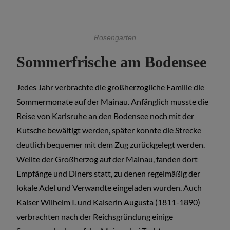
Rosengarten
Sommerfrische am Bodensee
Jedes Jahr verbrachte die großherzogliche Familie die
Sommermonate auf der Mainau. Anfänglich musste die
Reise von Karlsruhe an den Bodensee noch mit der
Kutsche bewältigt werden, später konnte die Strecke
deutlich bequemer mit dem Zug zurückgelegt werden.
Weilte der Großherzog auf der Mainau, fanden dort
Empfänge und Diners statt, zu denen regelmäßig der
lokale Adel und Verwandte eingeladen wurden. Auch
Kaiser Wilhelm I. und Kaiserin Augusta (1811-1890)
verbrachten nach der Reichsgründung einige