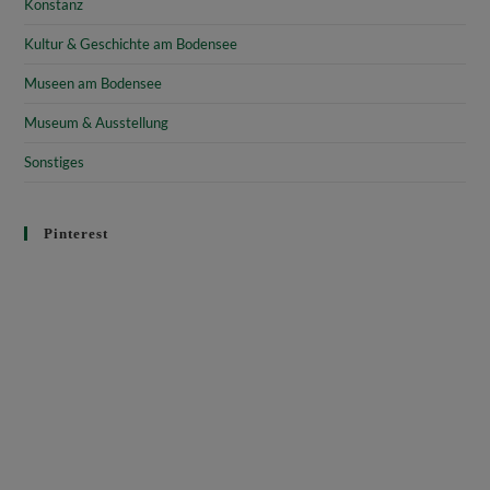
Konstanz
Kultur & Geschichte am Bodensee
Museen am Bodensee
Museum & Ausstellung
Sonstiges
Pinterest