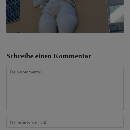
Schreibe einen Kommentar