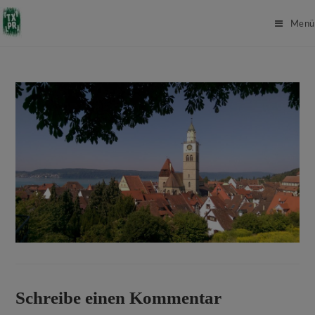
Menü
Schreibe einen Kommentar