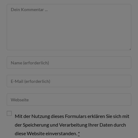
Mit der Nutzung dieses Formulars erklären Sie sich mit
der Speicherung und Verarbeitung Ihrer Daten durch
diese Website einverstanden.
*