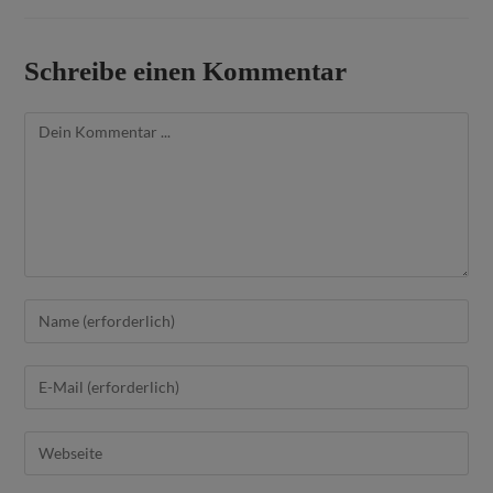
Schreibe einen Kommentar