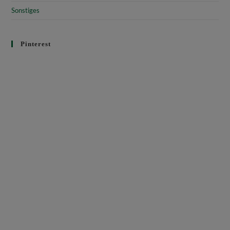
Sonstiges
Pinterest