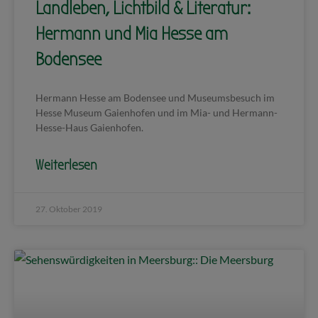
Landleben, Lichtbild & Literatur:
Hermann und Mia Hesse am
Bodensee
Hermann Hesse am Bodensee und Museumsbesuch im
Hesse Museum Gaienhofen und im Mia- und Hermann-
Hesse-Haus Gaienhofen.
Weiterlesen
27. Oktober 2019