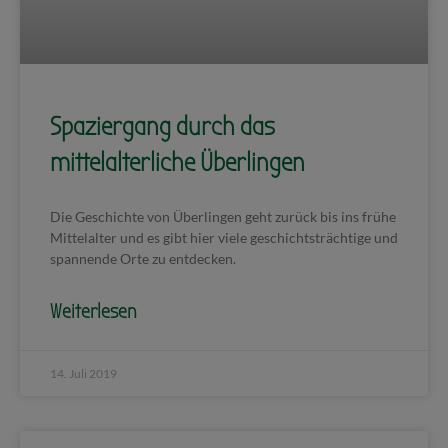
Spaziergang durch das
mittelalterliche Überlingen
Die Geschichte von Überlingen geht zurück bis ins frühe
Mittelalter und es gibt hier viele geschichtsträchtige und
spannende Orte zu entdecken.
Weiterlesen
14. Juli 2019