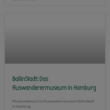
BallinStadt: Das
Auswanderermuseum in Hamburg
Museumsbesuch im Auswanderermuseum BallinStadt
in Hamburg.