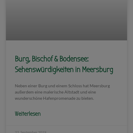
Burg, Bischof & Bodensee:
Sehenswürdigkeiten in Meersburg
Neben einer Burg und einem Schloss hat Meersburg
außerdem eine malerische Altstadt und eine
wunderschöne Hafenpromenade zu bieten.
Weiterlesen
22. September 2019