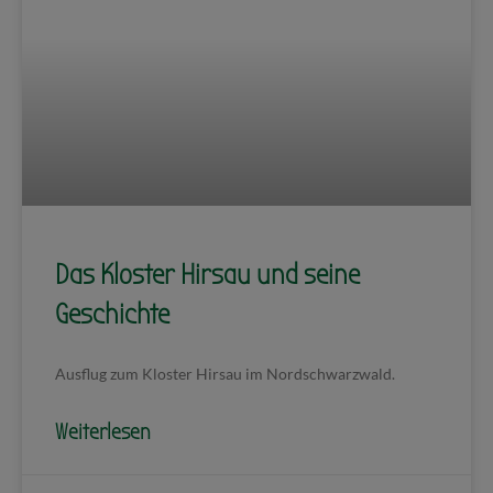
Das Kloster Hirsau und seine
Geschichte
Ausflug zum Kloster Hirsau im Nordschwarzwald.
Weiterlesen