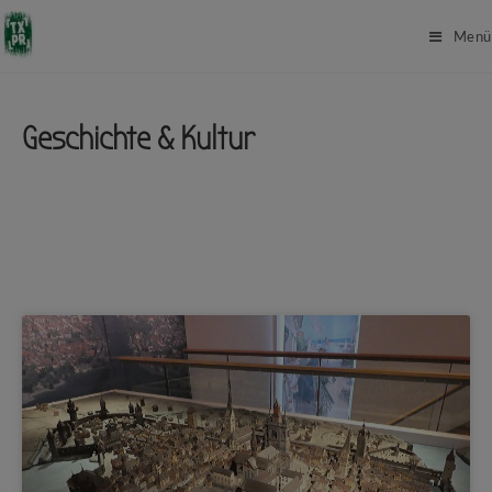
Menü
Geschichte & Kultur