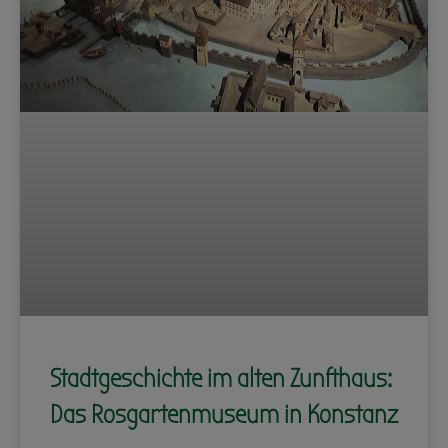
Stadtgeschichte im alten Zunfthaus:
Das Rosgartenmuseum in Konstanz