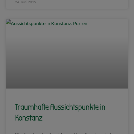
24. Juni 2019
Traumhafte Aussichtspunkte in
Konstanz