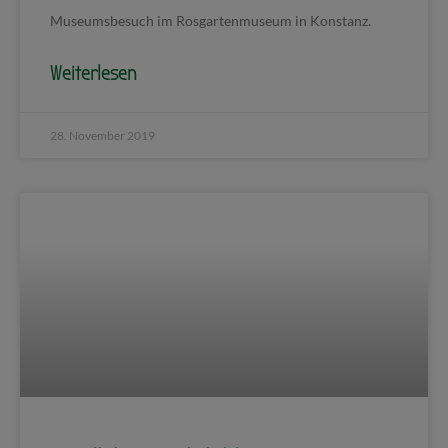
Museumsbesuch im Rosgartenmuseum in Konstanz.
Weiterlesen
28. November 2019