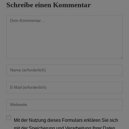
Schreibe einen Kommentar
Mit der Nutzung dieses Formulars erklären Sie sich
mit der Speicherung und Verarbeitung Ihrer Daten