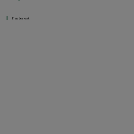
Pinterest