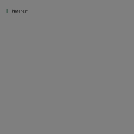
Pinterest