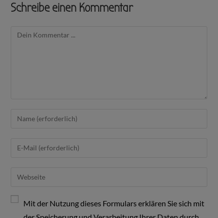
Schreibe einen Kommentar
Mit der Nutzung dieses Formulars erklären Sie sich mit
der Speicherung und Verarbeitung Ihrer Daten durch