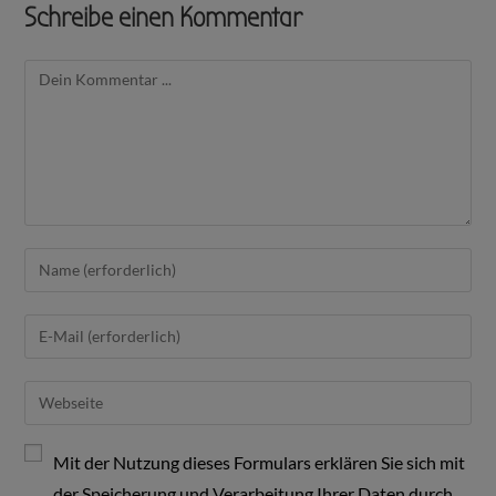
Schreibe einen Kommentar
Mit der Nutzung dieses Formulars erklären Sie sich mit
der Speicherung und Verarbeitung Ihrer Daten durch