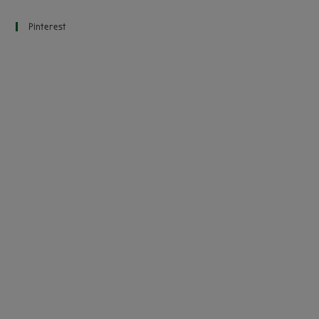
Pinterest