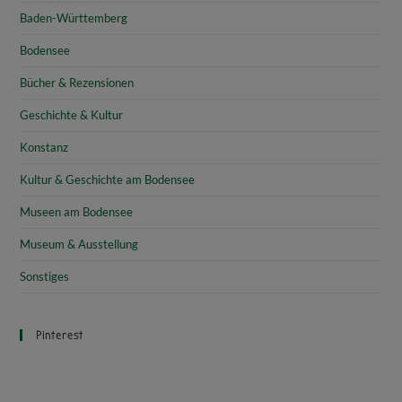
Baden-Württemberg
Bodensee
Bücher & Rezensionen
Geschichte & Kultur
Konstanz
Kultur & Geschichte am Bodensee
Museen am Bodensee
Museum & Ausstellung
Sonstiges
Pinterest