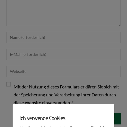
Mit der Nutzung dieses Formulars erklären Sie sich mit
der Speicherung und Verarbeitung Ihrer Daten durch
diese Website einverstanden.
*
Ich verwende Cookies