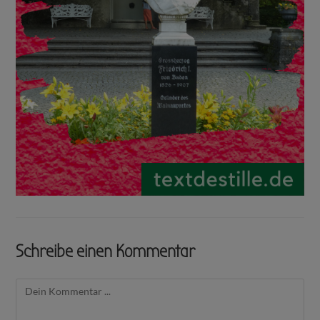
Schreibe einen Kommentar