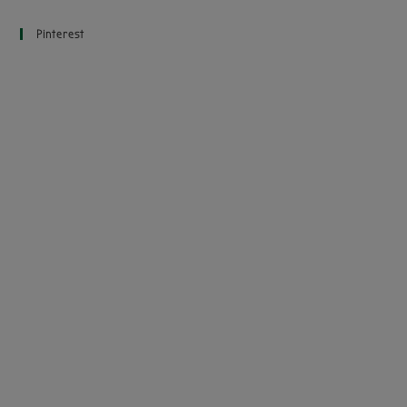
Pinterest