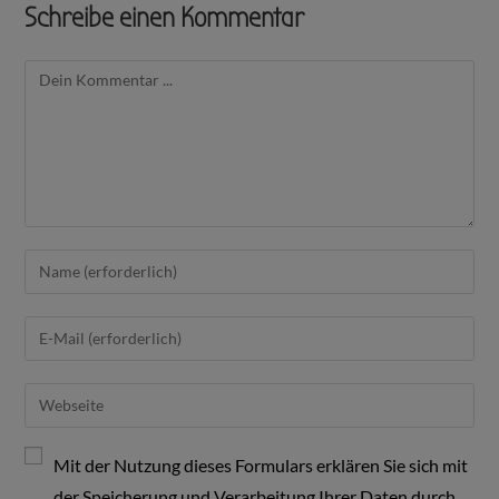
Schreibe einen Kommentar
Mit der Nutzung dieses Formulars erklären Sie sich mit
der Speicherung und Verarbeitung Ihrer Daten durch