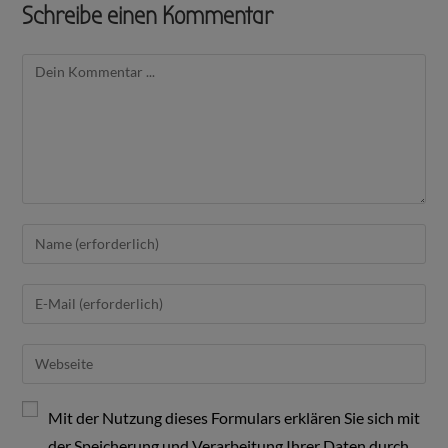
Schreibe einen Kommentar
Mit der Nutzung dieses Formulars erklären Sie sich mit
der Speicherung und Verarbeitung Ihrer Daten durch