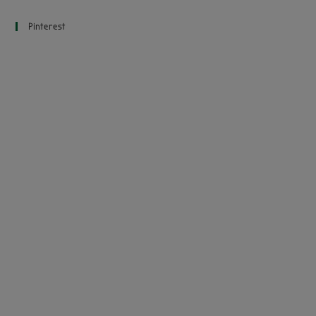
Pinterest