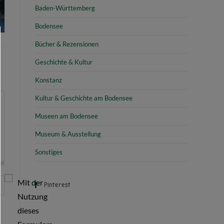
Baden-Württemberg
Bodensee
Bücher & Rezensionen
Geschichte & Kultur
Konstanz
Kultur & Geschichte am Bodensee
Museen am Bodensee
Museum & Ausstellung
Sonstiges
Mit der
Pinterest
Nutzung
dieses