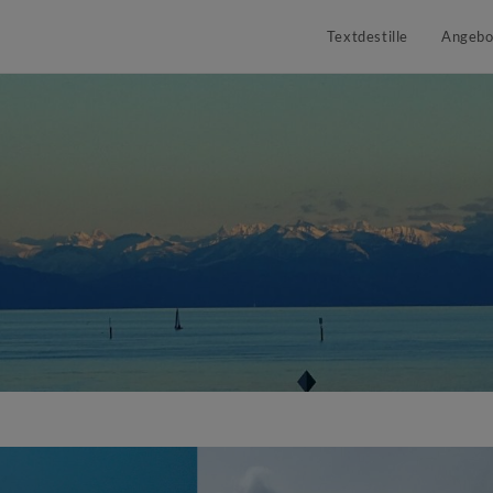
Textdestille
Angebo