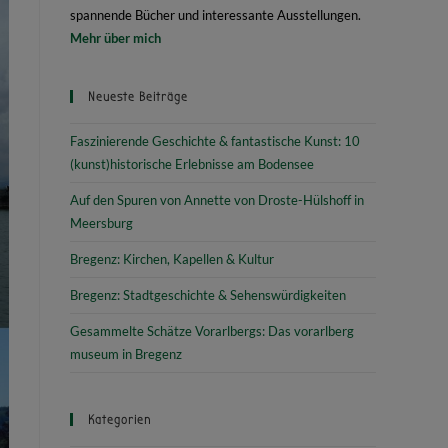
spannende Bücher und interessante Ausstellungen.
Mehr über mich
Neueste Beiträge
Faszinierende Geschichte & fantastische Kunst: 10
(kunst)historische Erlebnisse am Bodensee
Auf den Spuren von Annette von Droste-Hülshoff in
Meersburg
Bregenz: Kirchen, Kapellen & Kultur
Bregenz: Stadtgeschichte & Sehenswürdigkeiten
Gesammelte Schätze Vorarlbergs: Das vorarlberg
museum in Bregenz
Kategorien