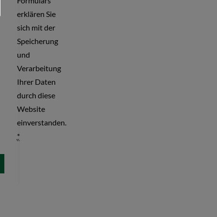
Formulars
erklären Sie
sich mit der
Speicherung
und
Verarbeitung
Ihrer Daten
durch diese
Website
einverstanden.
*