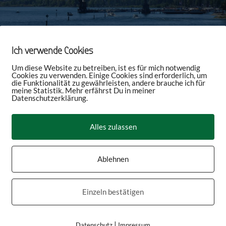
Ich verwende Cookies
Um diese Website zu betreiben, ist es für mich notwendig
Cookies zu verwenden. Einige Cookies sind erforderlich, um
die Funktionalität zu gewährleisten, andere brauche ich für
meine Statistik. Mehr erfährst Du in meiner
Datenschutzerklärung.
Alles zulassen
Ablehnen
Einzeln bestätigen
|
Datenschutz
Impressum