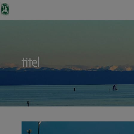
titel