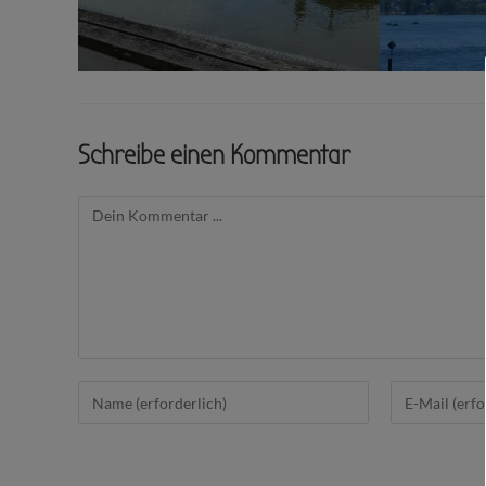
Schreibe einen Kommentar