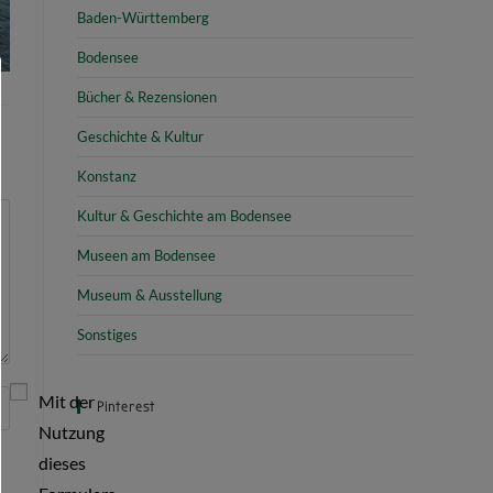
Baden-Württemberg
Bodensee
Bücher & Rezensionen
Geschichte & Kultur
Konstanz
Kultur & Geschichte am Bodensee
Museen am Bodensee
Museum & Ausstellung
Sonstiges
Mit der
Pinterest
Nutzung
dieses