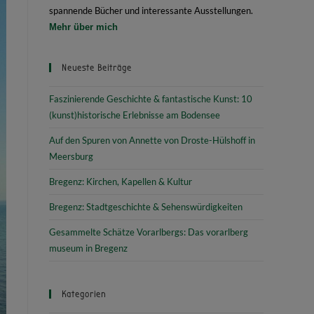
spannende Bücher und interessante Ausstellungen.
Mehr über mich
Neueste Beiträge
Faszinierende Geschichte & fantastische Kunst: 10
(kunst)historische Erlebnisse am Bodensee
Auf den Spuren von Annette von Droste-Hülshoff in
Meersburg
Bregenz: Kirchen, Kapellen & Kultur
Bregenz: Stadtgeschichte & Sehenswürdigkeiten
Gesammelte Schätze Vorarlbergs: Das vorarlberg
museum in Bregenz
Kategorien