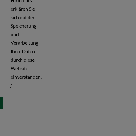
Formulars
erklären Sie
sich mit der
Speicherung
und
Verarbeitung
Ihrer Daten
durch diese
Website
einverstanden.
*