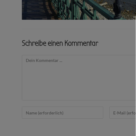
Schreibe einen Kommentar