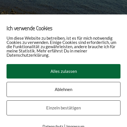
Ich verwende Cookies
Um diese Website zu betreiben, ist es für mich notwendig
Cookies zu verwenden. Einige Cookies sind erforderlich, um
die Funktionalität zu gewährleisten, andere brauche ich für
meine Statistik. Mehr erfährst Du in meiner
Datenschutzerklärung.
Alles zulassen
Ablehnen
Einzeln bestätigen
|
Datenschutz
Impressum