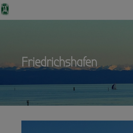
Friedrichshafen