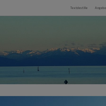
Textdestille
Angebo