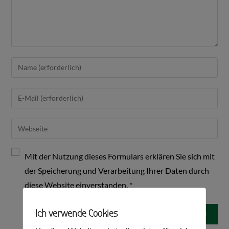
Mit der Nutzung dieses Formulars erklären Sie sich mit
der Speicherung und Verarbeitung Ihrer Daten durch
diese Website einverstanden.
*
Ich verwende Cookies