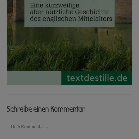
Schreibe einen Kommentar