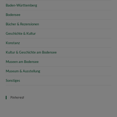
Baden-Württemberg
Bodensee
Bücher & Rezensionen
Geschichte & Kultur
Konstanz
Kultur & Geschichte am Bodensee
Museen am Bodensee
Museum & Ausstellung
Sonstiges
Pinterest