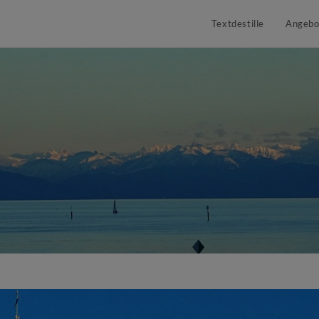
Textdestille
Angebo