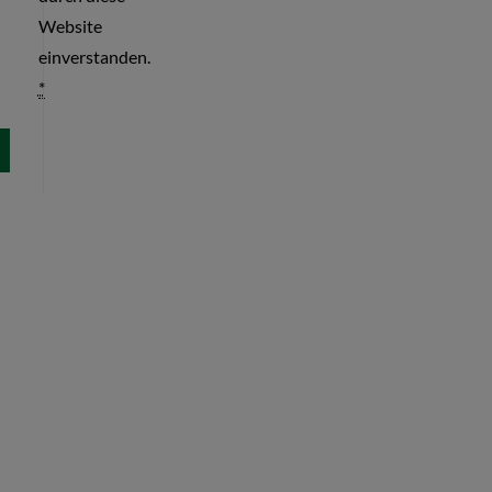
Website
einverstanden.
*