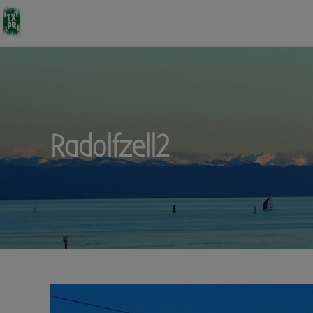
Radolfzell2