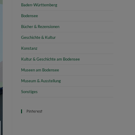
Baden-Württemberg
Bodensee
Bücher & Rezensionen
Geschichte & Kultur
Konstanz
Kultur & Geschichte am Bodensee
Museen am Bodensee
Museum & Ausstellung
Sonstiges
Pinterest