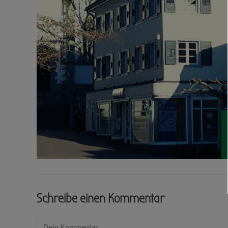
Schreibe einen Kommentar