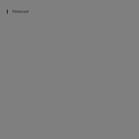
Pinterest