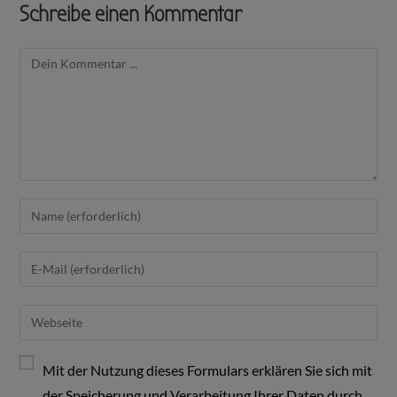
Schreibe einen Kommentar
Mit der Nutzung dieses Formulars erklären Sie sich mit
der Speicherung und Verarbeitung Ihrer Daten durch