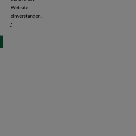
Website
einverstanden.
*