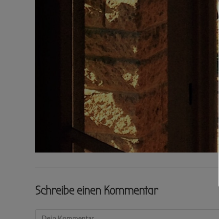
Schreibe einen Kommentar