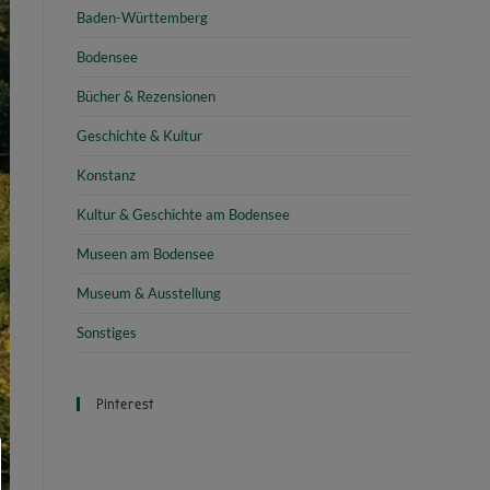
Baden-Württemberg
Bodensee
Bücher & Rezensionen
Geschichte & Kultur
Konstanz
Kultur & Geschichte am Bodensee
Museen am Bodensee
Museum & Ausstellung
Sonstiges
Pinterest