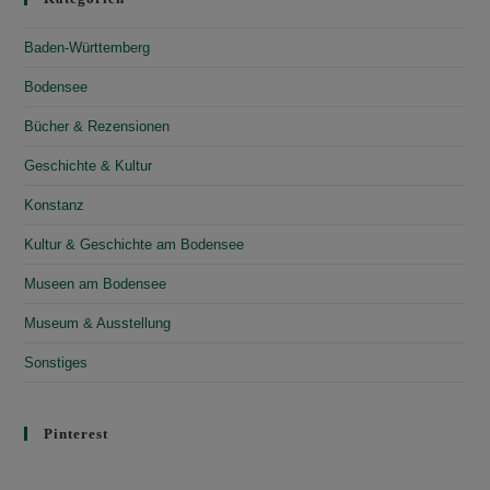
Baden-Württemberg
Bodensee
Bücher & Rezensionen
Geschichte & Kultur
Konstanz
Kultur & Geschichte am Bodensee
Museen am Bodensee
Museum & Ausstellung
Sonstiges
Pinterest