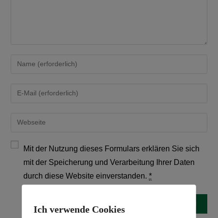
Mit der Nutzung dieses Formulars erklären Sie sich
mit der Speicherung und Verarbeitung Ihrer Daten
durch diese Website einverstanden.
*
Ich verwende Cookies