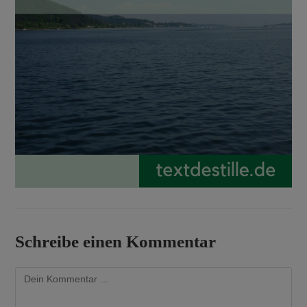
Schreibe einen Kommentar