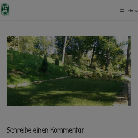
Menü
Schreibe einen Kommentar