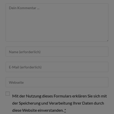
Mit der Nutzung dieses Formulars erklären Sie sich mit
der Speicherung und Verarbeitung Ihrer Daten durch
diese Website einverstanden.
*