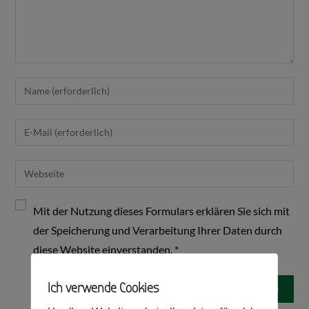
Mit der Nutzung dieses Formulars erklären Sie sich mit
der Speicherung und Verarbeitung Ihrer Daten durch
diese Website einverstanden.
*
Ich verwende Cookies