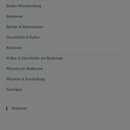
Baden-Württemberg
Bodensee
Bücher & Rezensionen
Geschichte & Kultur
Konstanz
Kultur & Geschichte am Bodensee
Museen am Bodensee
Museum & Ausstellung
Sonstiges
Pinterest