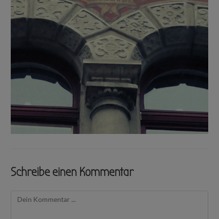
Schreibe einen Kommentar