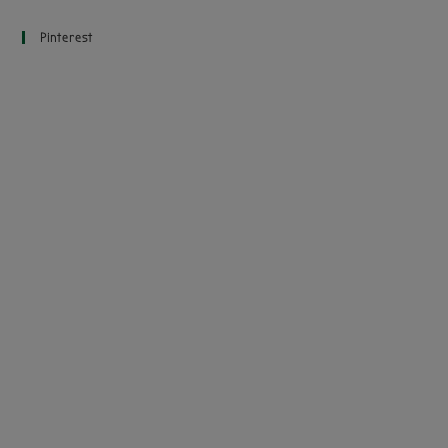
Pinterest