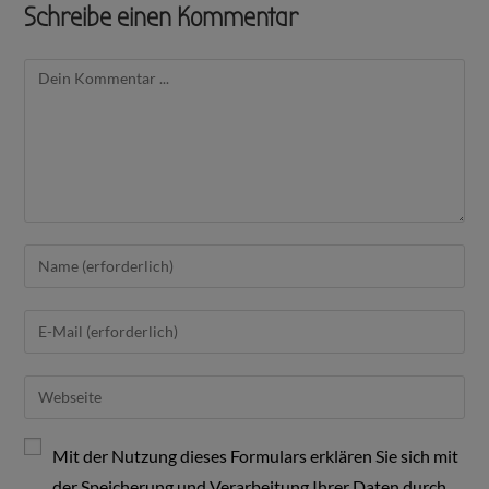
Schreibe einen Kommentar
Mit der Nutzung dieses Formulars erklären Sie sich mit
der Speicherung und Verarbeitung Ihrer Daten durch