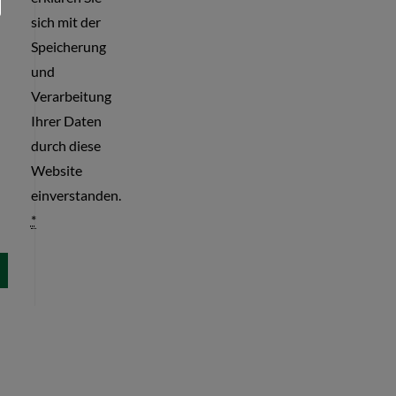
sich mit der
Speicherung
und
Verarbeitung
Ihrer Daten
durch diese
Website
einverstanden.
*