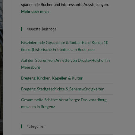
spannende Bücher und interessante Ausstellungen.
Mehr über mich
Neueste Beiträge
Faszinierende Geschichte & fantastische Kunst: 10
(kunst)historische Erlebnisse am Bodensee
Auf den Spuren von Annette von Droste-Hülshoff in
Meersburg
Bregenz: Kirchen, Kapellen & Kultur
Bregenz: Stadtgeschichte & Sehenswürdigkeiten
Gesammelte Schätze Vorarlbergs: Das vorarlberg
museum in Bregenz
Kategorien