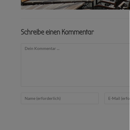
Schreibe einen Kommentar