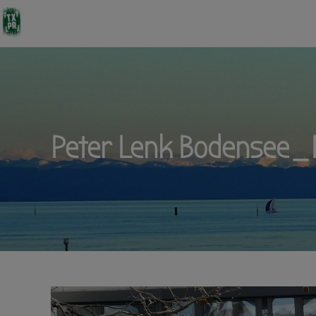
Peter Lenk Bodensee