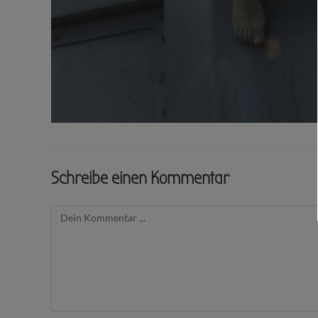
Schreibe einen Kommentar