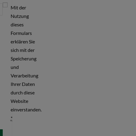
Mit der
Nutzung
dieses
Formulars
erklären Sie
sich mit der
Speicherung
und
Verarbeitung
Ihrer Daten
durch diese
Website
einverstanden.
*