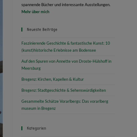
spannende Bücher und interessante Ausstellungen.
Mehr über mich
Neueste Beiträge
Faszinierende Geschichte & fantastische Kunst: 10
(kunst)historische Erlebnisse am Bodensee
Auf den Spuren von Annette von Droste-Hülshoff in
Meersburg
Bregenz: Kirchen, Kapellen & Kultur
Bregenz: Stadtgeschichte & Sehenswürdigkeiten
Gesammelte Schätze Vorarlbergs: Das vorarlberg
museum in Bregenz
Kategorien