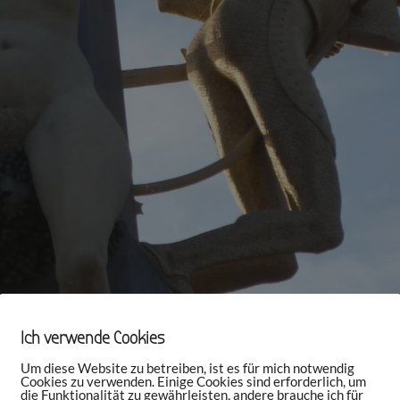
Ich verwende Cookies
Um diese Website zu betreiben, ist es für mich notwendig
Cookies zu verwenden. Einige Cookies sind erforderlich, um
die Funktionalität zu gewährleisten, andere brauche ich für