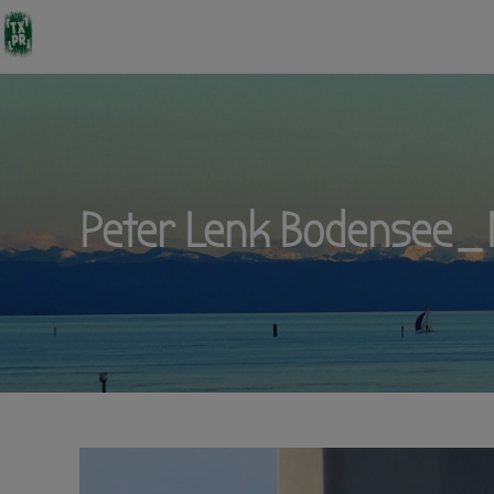
Peter Lenk Bodensee_