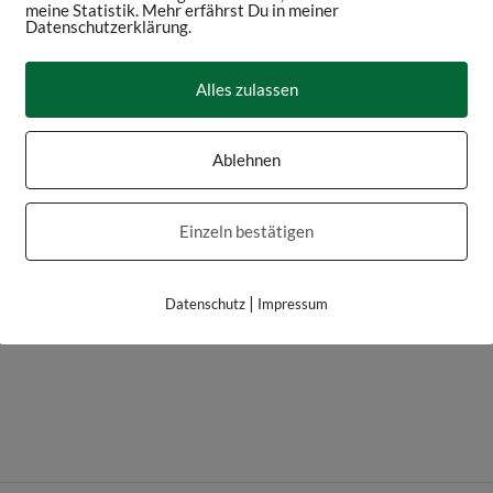
meine Statistik. Mehr erfährst Du in meiner
Datenschutzerklärung.
Alles zulassen
Ablehnen
Einzeln bestätigen
|
Datenschutz
Impressum