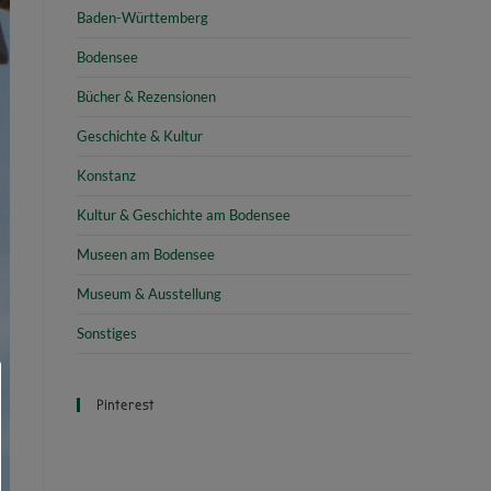
Baden-Württemberg
Bodensee
Bücher & Rezensionen
Geschichte & Kultur
Konstanz
Kultur & Geschichte am Bodensee
Museen am Bodensee
Museum & Ausstellung
Sonstiges
Pinterest