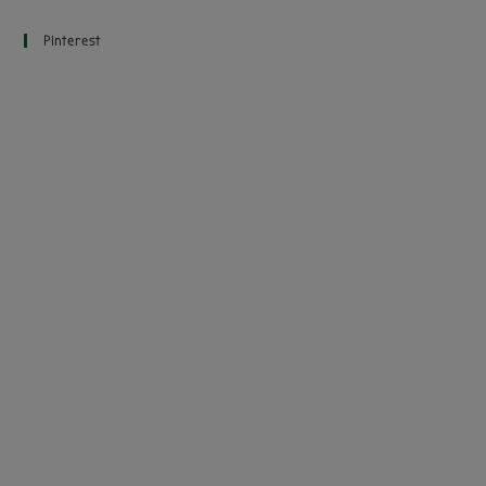
Pinterest