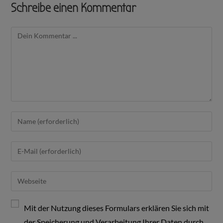
Schreibe einen Kommentar
Mit der Nutzung dieses Formulars erklären Sie sich mit
der Speicherung und Verarbeitung Ihrer Daten durch