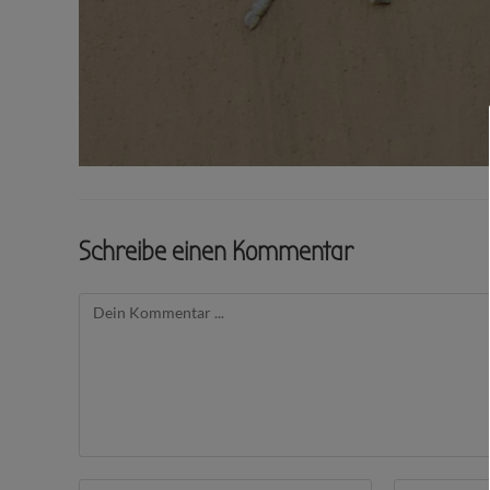
Schreibe einen Kommentar