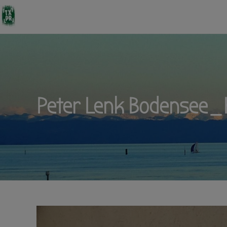
Peter Lenk Bodensee