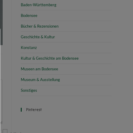
Baden-Württemberg
Bodensee
Bücher & Rezensionen
Geschichte & Kultur
Konstanz
Kultur & Geschichte am Bodensee
Museen am Bodensee
Museum & Ausstellung
Sonstiges
Pinterest