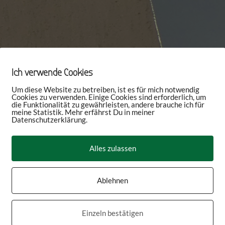
Ich verwende Cookies
Um diese Website zu betreiben, ist es für mich notwendig
Cookies zu verwenden. Einige Cookies sind erforderlich, um
die Funktionalität zu gewährleisten, andere brauche ich für
meine Statistik. Mehr erfährst Du in meiner
Datenschutzerklärung.
Alles zulassen
Ablehnen
Einzeln bestätigen