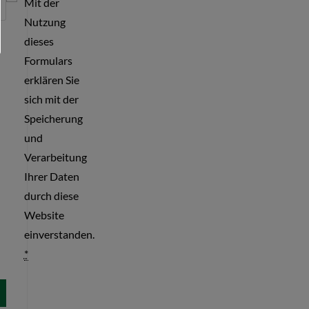
Mit der
Nutzung
dieses
Formulars
erklären Sie
sich mit der
Speicherung
und
Verarbeitung
Ihrer Daten
durch diese
Website
einverstanden.
*