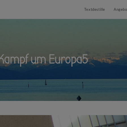
Textdestille
Angebo
_Kampf um Europa5