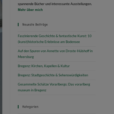
spannende Bücher und interessante Ausstellungen.
Mehr über mich
Neueste Beiträge
Faszinierende Geschichte & fantastische Kunst: 10
(kunst)historische Erlebnisse am Bodensee
Auf den Spuren von Annette von Droste-Hülshoff in
Meersburg
Bregenz: Kirchen, Kapellen & Kultur
Bregenz: Stadtgeschichte & Sehenswürdigkeiten
Gesammelte Schätze Vorarlbergs: Das vorarlberg
museum in Bregenz
Kategorien