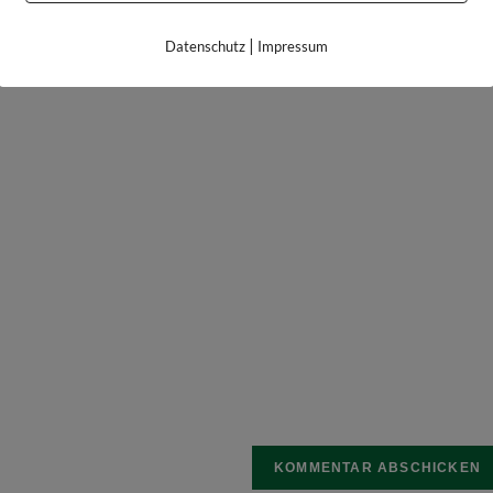
|
Datenschutz
Impressum