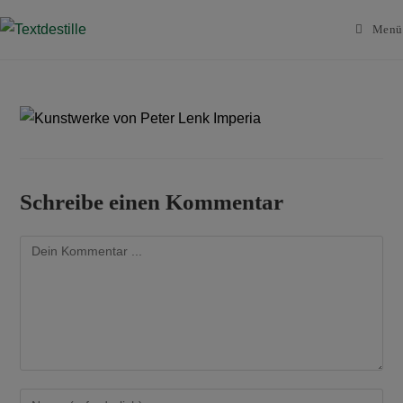
Menü
Schreibe einen Kommentar