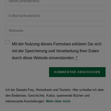
Mit der Nutzung dieses Formulars erklären Sie sich
mit der Speicherung und Verarbeitung Ihrer Daten
durch diese Website einverstanden.
*
Ich bin Daniela Frey, Historikerin und Texterin. Hier schreibe ich über
den Bodensee, Geschichte, Kultur, spannende Bücher und
interessante Ausstellungen.
Mehr über mich