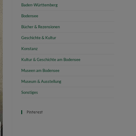
Baden-Württemberg
Bodensee
Bücher & Rezensionen
Geschichte & Kultur
Konstanz
Kultur & Geschichte am Bodensee
Museen am Bodensee
Museum & Ausstellung
Sonstiges
Pinterest