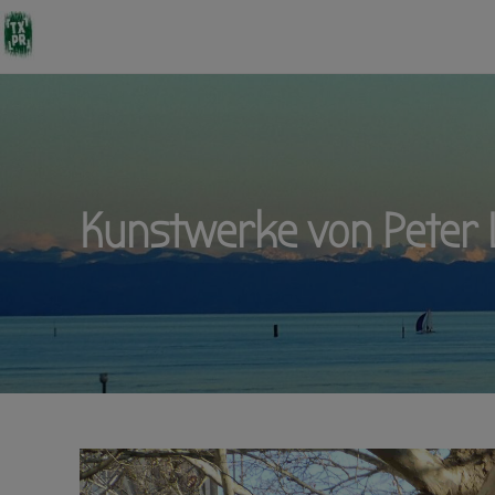
Kunstwerke von Peter