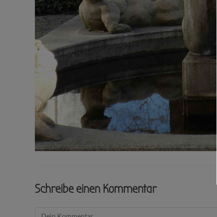
Schreibe einen Kommentar