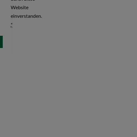
Website
einverstanden.
*