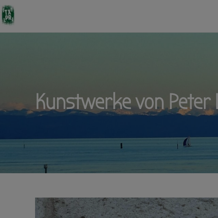
Kunstwerke von Peter