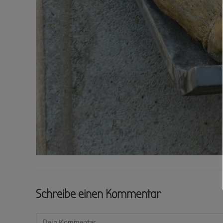
Schreibe einen Kommentar