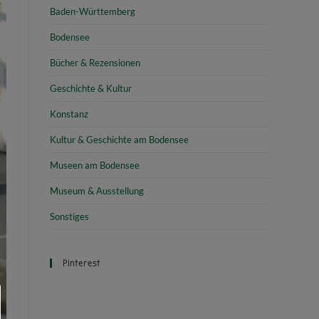
Baden-Württemberg
Bodensee
Bücher & Rezensionen
Geschichte & Kultur
Konstanz
Kultur & Geschichte am Bodensee
Museen am Bodensee
Museum & Ausstellung
Sonstiges
Pinterest