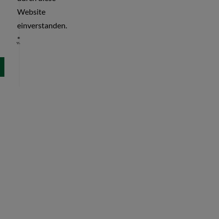
Website
einverstanden.
*