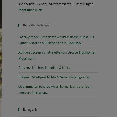
spannende Bücher und interessante Ausstellungen.
Mehr über mich
Neueste Beiträge
Faszinierende Geschichte & fantastische Kunst: 10
(kunst)historische Erlebnisse am Bodensee
Auf den Spuren von Annette von Droste-Hülshoff in
Meersburg
Bregenz: Kirchen, Kapellen & Kultur
Bregenz: Stadtgeschichte & Sehenswürdigkeiten
Gesammelte Schätze Vorarlbergs: Das vorarlberg
museum in Bregenz
Kategorien