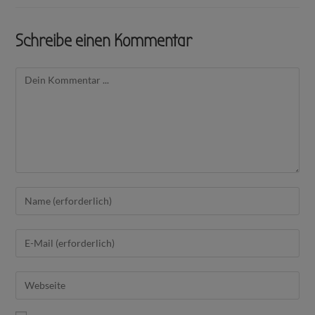
Schreibe einen Kommentar