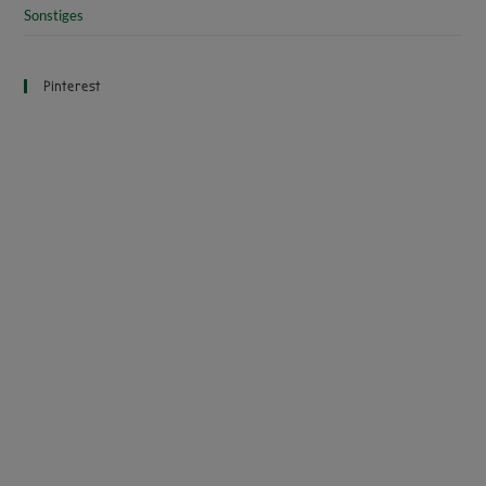
Sonstiges
Pinterest