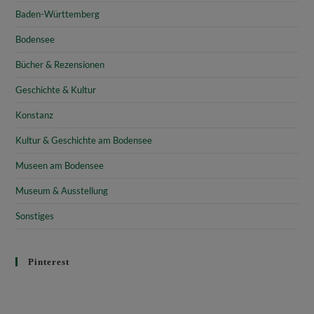
Baden-Württemberg
Bodensee
Bücher & Rezensionen
Geschichte & Kultur
Konstanz
Kultur & Geschichte am Bodensee
Museen am Bodensee
Museum & Ausstellung
Sonstiges
Pinterest