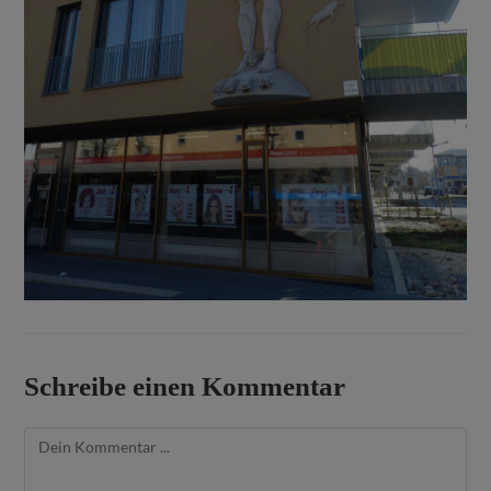
Schreibe einen Kommentar