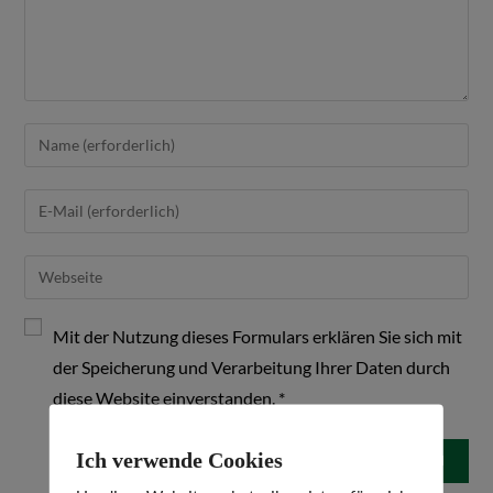
Mit der Nutzung dieses Formulars erklären Sie sich mit
der Speicherung und Verarbeitung Ihrer Daten durch
diese Website einverstanden.
*
Ich verwende Cookies