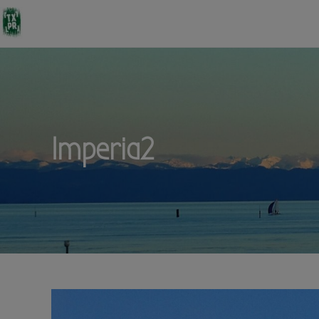
Imperia2