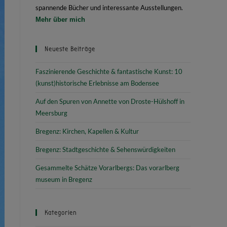
spannende Bücher und interessante Ausstellungen.
Mehr über mich
Neueste Beiträge
Faszinierende Geschichte & fantastische Kunst: 10
(kunst)historische Erlebnisse am Bodensee
Auf den Spuren von Annette von Droste-Hülshoff in
Meersburg
Bregenz: Kirchen, Kapellen & Kultur
Bregenz: Stadtgeschichte & Sehenswürdigkeiten
Gesammelte Schätze Vorarlbergs: Das vorarlberg
museum in Bregenz
Kategorien