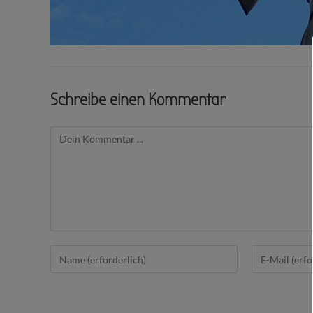
Schreibe einen Kommentar