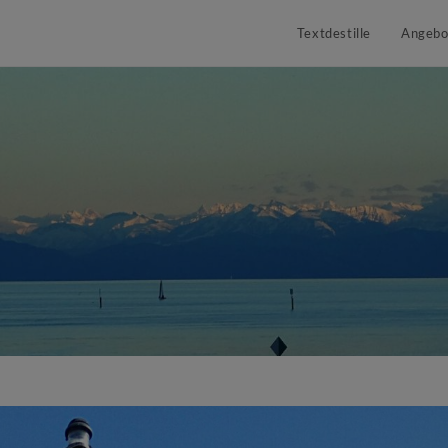
Textdestille
Angebo