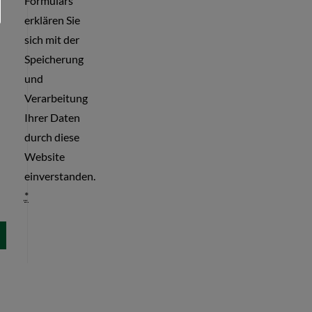
Formulars
erklären Sie
sich mit der
Speicherung
und
Verarbeitung
Ihrer Daten
durch diese
Website
einverstanden.
*