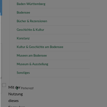
Baden-Württemberg
Bodensee
Bücher & Rezensionen
Geschichte & Kultur
Konstanz
Kultur & Geschichte am Bodensee
Museen am Bodensee
Museum & Ausstellung
Sonstiges
Mit der
Pinterest
Nutzung
dieses