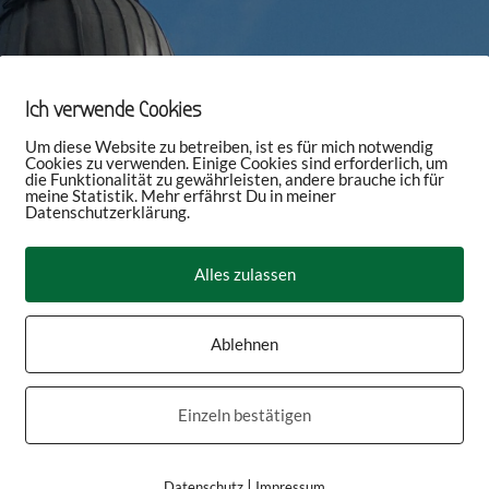
Ich verwende Cookies
Um diese Website zu betreiben, ist es für mich notwendig
Cookies zu verwenden. Einige Cookies sind erforderlich, um
die Funktionalität zu gewährleisten, andere brauche ich für
meine Statistik. Mehr erfährst Du in meiner
Datenschutzerklärung.
Alles zulassen
Ablehnen
Einzeln bestätigen
|
Datenschutz
Impressum