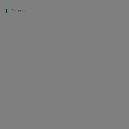
Pinterest