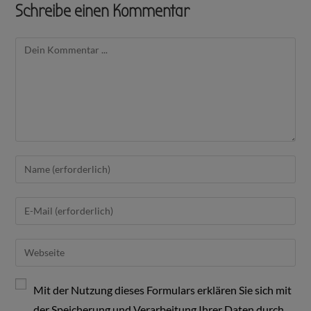
Schreibe einen Kommentar
Mit der Nutzung dieses Formulars erklären Sie sich mit
der Speicherung und Verarbeitung Ihrer Daten durch