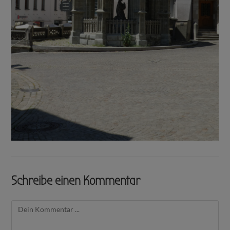
Schreibe einen Kommentar