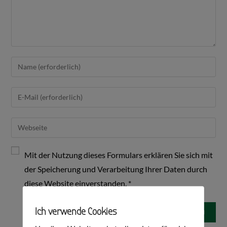
Mit der Nutzung dieses Formulars erklären Sie sich mit
der Speicherung und Verarbeitung Ihrer Daten durch
diese Website einverstanden.
*
Ich verwende Cookies