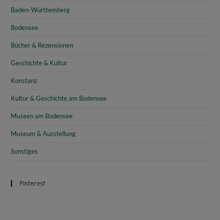
Baden-Württemberg
Bodensee
Bücher & Rezensionen
Geschichte & Kultur
Konstanz
Kultur & Geschichte am Bodensee
Museen am Bodensee
Museum & Ausstellung
Sonstiges
Pinterest