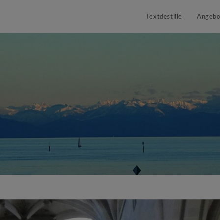
Textdestille
Angebo