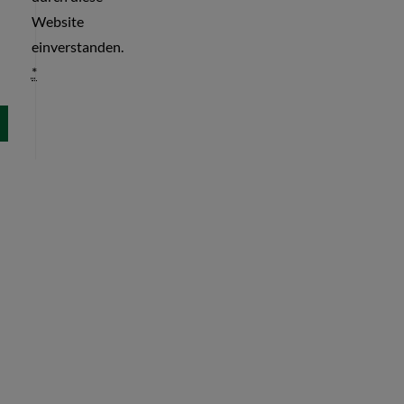
Website
einverstanden.
*