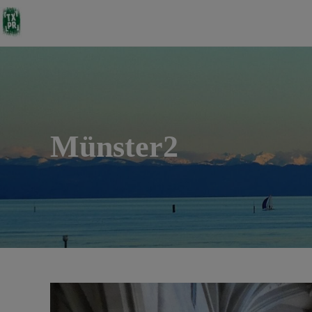
Münster2