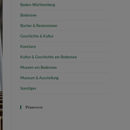
Baden-Württemberg
Bodensee
Bücher & Rezensionen
Geschichte & Kultur
Konstanz
Kultur & Geschichte am Bodensee
Museen am Bodensee
Museum & Ausstellung
Sonstiges
Pinterest