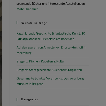
spannende Bücher und interessante Ausstellungen.
Mehr über mich
Neueste Beiträge
Faszinierende Geschichte & fantastische Kunst: 10
(kunst)historische Erlebnisse am Bodensee
Auf den Spuren von Annette von Droste-Hülshoff in
Meersburg
Bregenz: Kirchen, Kapellen & Kultur
Bregenz: Stadtgeschichte & Sehenswürdigkeiten
Gesammelte Schätze Vorarlbergs: Das vorarlberg
museum in Bregenz
Kategorien