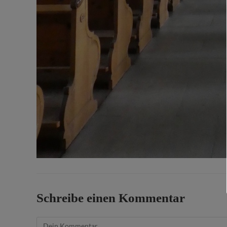
Schreibe einen Kommentar