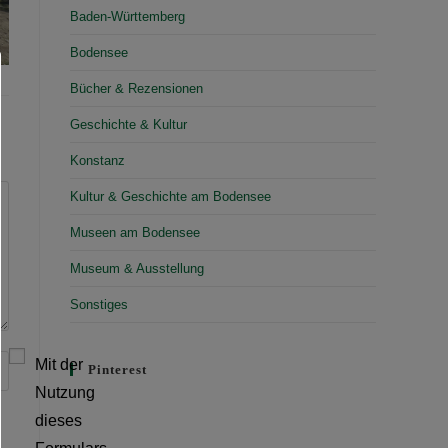
Baden-Württemberg
Bodensee
Bücher & Rezensionen
Geschichte & Kultur
Konstanz
Kultur & Geschichte am Bodensee
Museen am Bodensee
Museum & Ausstellung
Sonstiges
Mit der
Pinterest
Nutzung
dieses