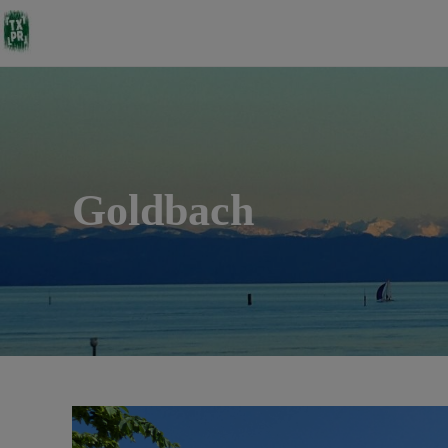
Goldbach