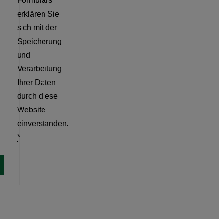
Formulars
erklären Sie
sich mit der
Speicherung
und
Verarbeitung
Ihrer Daten
durch diese
Website
einverstanden.
*