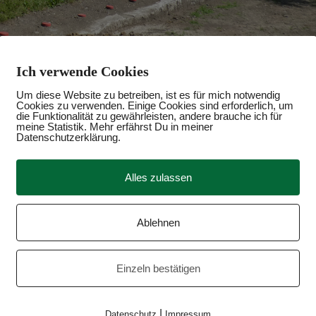
Ich verwende Cookies
Um diese Website zu betreiben, ist es für mich notwendig
Cookies zu verwenden. Einige Cookies sind erforderlich, um
die Funktionalität zu gewährleisten, andere brauche ich für
meine Statistik. Mehr erfährst Du in meiner
Datenschutzerklärung.
Alles zulassen
Ablehnen
Einzeln bestätigen
|
Datenschutz
Impressum