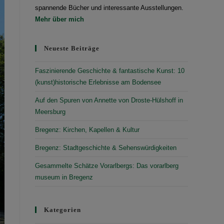
spannende Bücher und interessante Ausstellungen.
Mehr über mich
Neueste Beiträge
Faszinierende Geschichte & fantastische Kunst: 10
(kunst)historische Erlebnisse am Bodensee
Auf den Spuren von Annette von Droste-Hülshoff in
Meersburg
Bregenz: Kirchen, Kapellen & Kultur
Bregenz: Stadtgeschichte & Sehenswürdigkeiten
Gesammelte Schätze Vorarlbergs: Das vorarlberg
museum in Bregenz
Kategorien