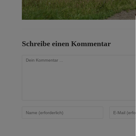
Schreibe einen Kommentar