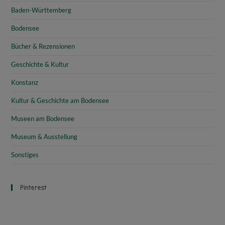
Baden-Württemberg
Bodensee
Bücher & Rezensionen
Geschichte & Kultur
Konstanz
Kultur & Geschichte am Bodensee
Museen am Bodensee
Museum & Ausstellung
Sonstiges
Pinterest