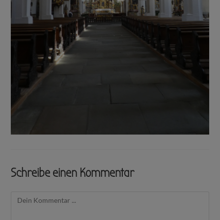
Schreibe einen Kommentar