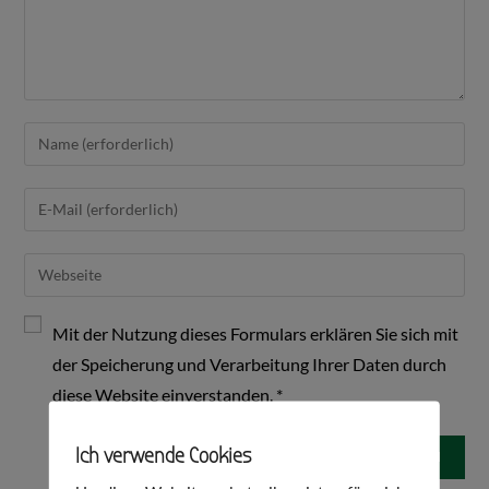
Mit der Nutzung dieses Formulars erklären Sie sich mit
der Speicherung und Verarbeitung Ihrer Daten durch
diese Website einverstanden.
*
Ich verwende Cookies