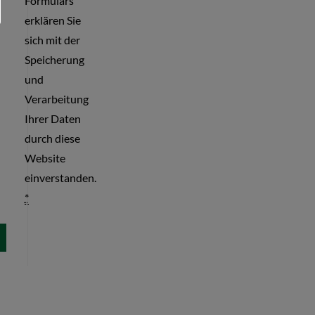
Formulars
erklären Sie
sich mit der
Speicherung
und
Verarbeitung
Ihrer Daten
durch diese
Website
einverstanden.
*