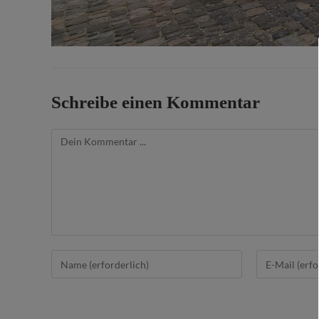
Schreibe einen Kommentar