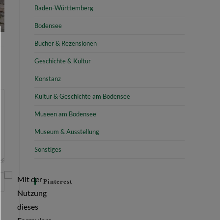
Baden-Württemberg
Bodensee
Bücher & Rezensionen
Geschichte & Kultur
Konstanz
Kultur & Geschichte am Bodensee
Museen am Bodensee
Museum & Ausstellung
Sonstiges
Mit der
Pinterest
Nutzung
dieses