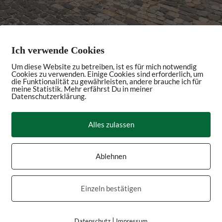
Ich verwende Cookies
Um diese Website zu betreiben, ist es für mich notwendig
Cookies zu verwenden. Einige Cookies sind erforderlich, um
die Funktionalität zu gewährleisten, andere brauche ich für
meine Statistik. Mehr erfährst Du in meiner
Datenschutzerklärung.
Alles zulassen
Ablehnen
Einzeln bestätigen
|
Datenschutz
Impressum