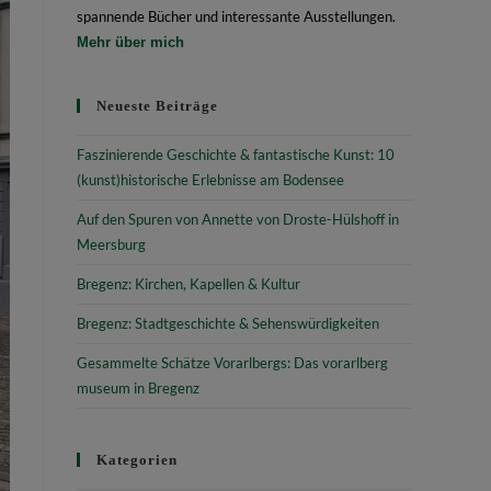
spannende Bücher und interessante Ausstellungen.
Mehr über mich
Neueste Beiträge
Faszinierende Geschichte & fantastische Kunst: 10
(kunst)historische Erlebnisse am Bodensee
Auf den Spuren von Annette von Droste-Hülshoff in
Meersburg
Bregenz: Kirchen, Kapellen & Kultur
Bregenz: Stadtgeschichte & Sehenswürdigkeiten
Gesammelte Schätze Vorarlbergs: Das vorarlberg
museum in Bregenz
Kategorien