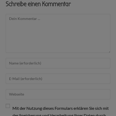
Schreibe einen Kommentar
Mit der Nutzung dieses Formulars erklären Sie sich mit
der Speicherung und Verarbeitung Ihrer Daten durch