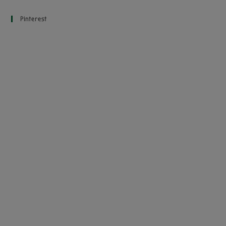
Pinterest