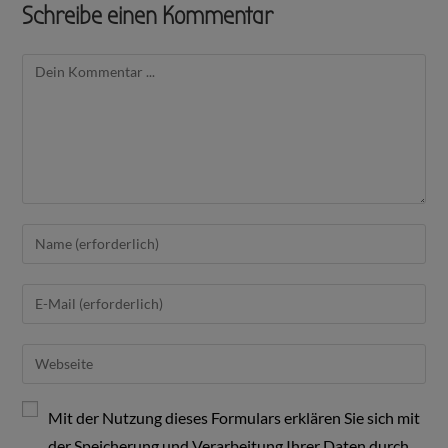
Schreibe einen Kommentar
Mit der Nutzung dieses Formulars erklären Sie sich mit
der Speicherung und Verarbeitung Ihrer Daten durch