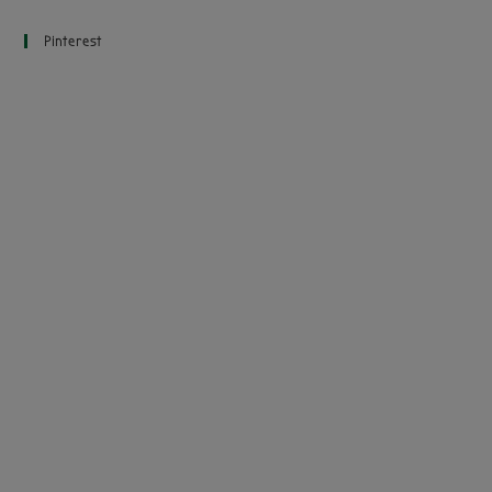
Pinterest