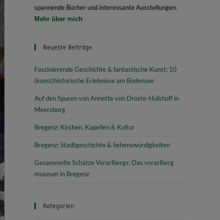
spannende Bücher und interessante Ausstellungen.
Mehr über mich
Neueste Beiträge
Faszinierende Geschichte & fantastische Kunst: 10
(kunst)historische Erlebnisse am Bodensee
Auf den Spuren von Annette von Droste-Hülshoff in
Meersburg
Bregenz: Kirchen, Kapellen & Kultur
Bregenz: Stadtgeschichte & Sehenswürdigkeiten
Gesammelte Schätze Vorarlbergs: Das vorarlberg
museum in Bregenz
Kategorien