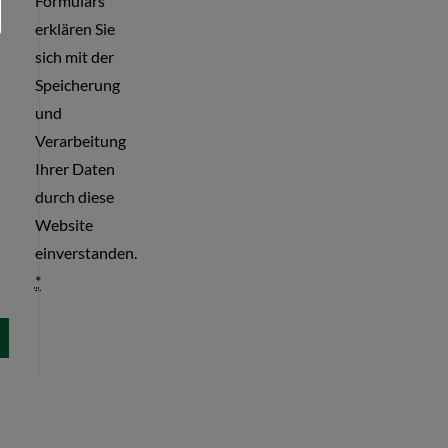
Formulars
erklären Sie
sich mit der
Speicherung
und
Verarbeitung
Ihrer Daten
durch diese
Website
einverstanden.
*