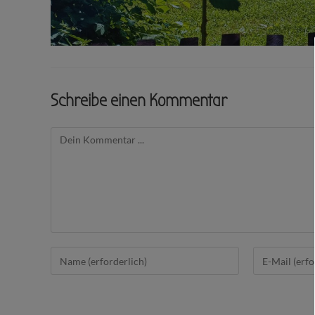
Schreibe einen Kommentar