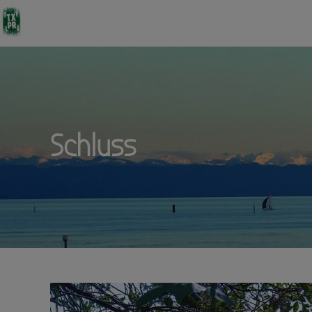
Schluss