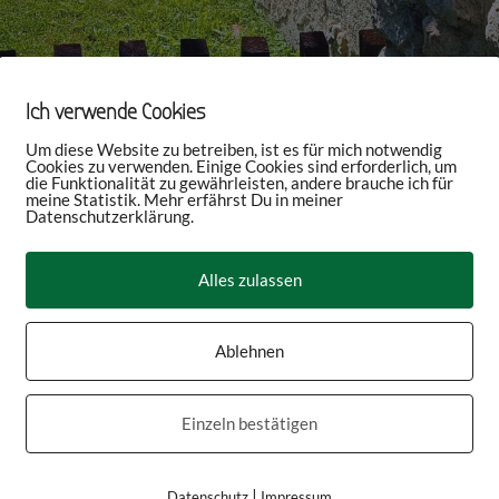
Ich verwende Cookies
Um diese Website zu betreiben, ist es für mich notwendig
Cookies zu verwenden. Einige Cookies sind erforderlich, um
die Funktionalität zu gewährleisten, andere brauche ich für
meine Statistik. Mehr erfährst Du in meiner
Datenschutzerklärung.
Alles zulassen
Ablehnen
Einzeln bestätigen
|
Datenschutz
Impressum