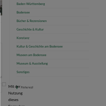
Baden-Württemberg
Bodensee
Bücher & Rezensionen
Geschichte & Kultur
Konstanz
Kultur & Geschichte am Bodensee
Museen am Bodensee
Museum & Ausstellung
Sonstiges
Mit der
Pinterest
Nutzung
dieses