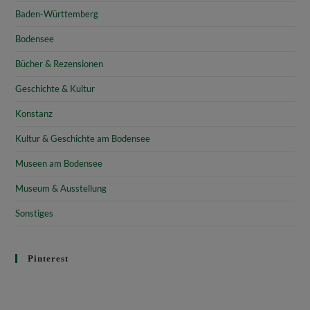
Baden-Württemberg
Bodensee
Bücher & Rezensionen
Geschichte & Kultur
Konstanz
Kultur & Geschichte am Bodensee
Museen am Bodensee
Museum & Ausstellung
Sonstiges
Pinterest