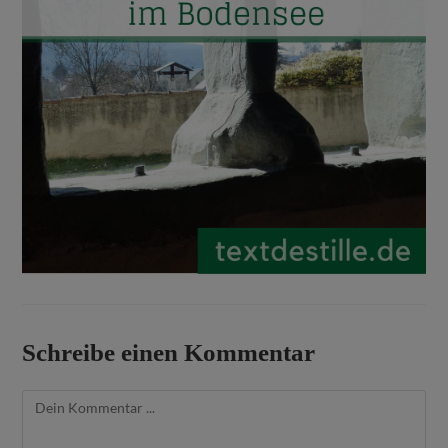
Schreibe einen Kommentar