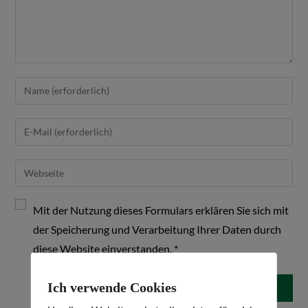
Mit der Nutzung dieses Formulars erklären Sie sich mit
der Speicherung und Verarbeitung Ihrer Daten durch
diese Website einverstanden.
*
Ich verwende Cookies